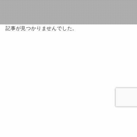
記事が見つかりませんでした。